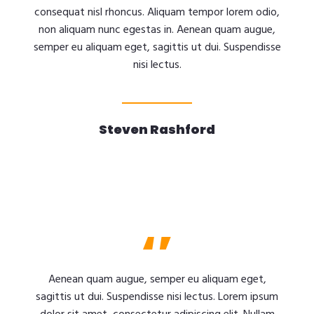
consequat nisl rhoncus. Aliquam tempor lorem odio,
non aliquam nunc egestas in. Aenean quam augue,
semper eu aliquam eget, sagittis ut dui. Suspendisse
nisi lectus.
Steven Rashford
Aenean quam augue, semper eu aliquam eget,
sagittis ut dui. Suspendisse nisi lectus. Lorem ipsum