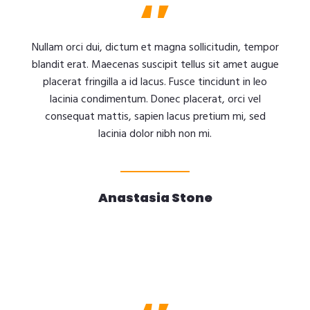
Nullam orci dui, dictum et magna sollicitudin, tempor
blandit erat. Maecenas suscipit tellus sit amet augue
placerat fringilla a id lacus. Fusce tincidunt in leo
lacinia condimentum. Donec placerat, orci vel
consequat mattis, sapien lacus pretium mi, sed
lacinia dolor nibh non mi.
Anastasia Stone