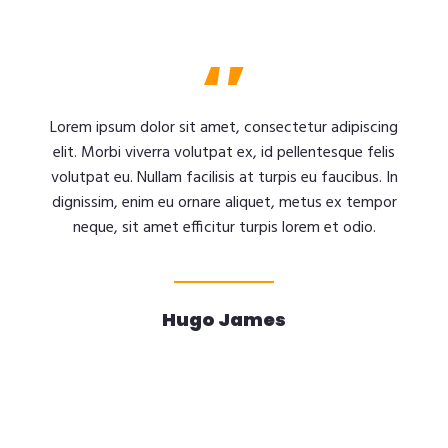
Lorem ipsum dolor sit amet, consectetur adipiscing
elit. Morbi viverra volutpat ex, id pellentesque felis
volutpat eu. Nullam facilisis at turpis eu faucibus. In
dignissim, enim eu ornare aliquet, metus ex tempor
neque, sit amet efficitur turpis lorem et odio.
Hugo James