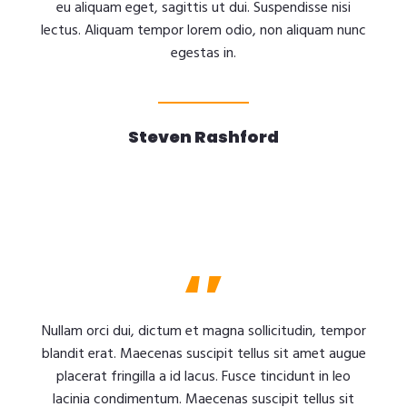
eu aliquam eget, sagittis ut dui. Suspendisse nisi
lectus. Aliquam tempor lorem odio, non aliquam nunc
egestas in.
Steven Rashford
Nullam orci dui, dictum et magna sollicitudin, tempor
blandit erat. Maecenas suscipit tellus sit amet augue
placerat fringilla a id lacus. Fusce tincidunt in leo
lacinia condimentum. Maecenas suscipit tellus sit