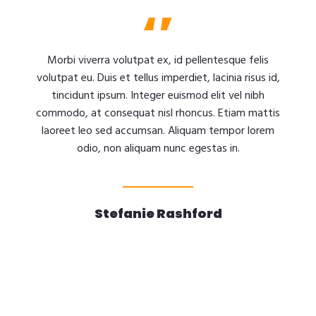
Morbi viverra volutpat ex, id pellentesque felis
volutpat eu. Duis et tellus imperdiet, lacinia risus id,
tincidunt ipsum. Integer euismod elit vel nibh
commodo, at consequat nisl rhoncus. Etiam mattis
laoreet leo sed accumsan. Aliquam tempor lorem
odio, non aliquam nunc egestas in.
Stefanie Rashford