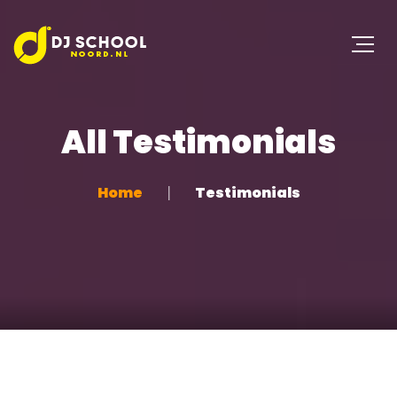
All Testimonials
Home
Testimonials