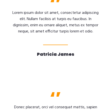
Lorem ipsum dolor sit amet, consectetur adipiscing
elit. Nullam facilisis at turpis eu faucibus. In
dignissim, enim eu ornare aliquet, metus ex tempor
neque, sit amet efficitur turpis lorem et odio.
Patricia James
Donec placerat, orci vel consequat mattis, sapien