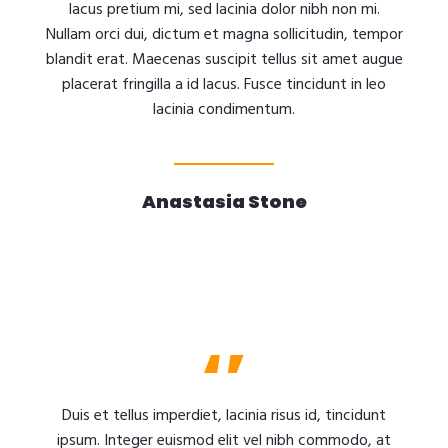
lacus pretium mi, sed lacinia dolor nibh non mi.
Nullam orci dui, dictum et magna sollicitudin, tempor
blandit erat. Maecenas suscipit tellus sit amet augue
placerat fringilla a id lacus. Fusce tincidunt in leo
lacinia condimentum.
Anastasia Stone
Duis et tellus imperdiet, lacinia risus id, tincidunt
ipsum. Integer euismod elit vel nibh commodo, at