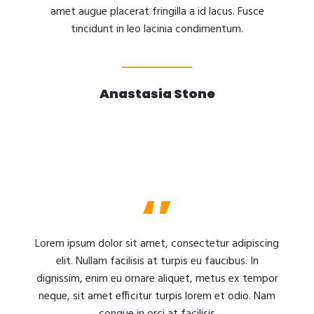
amet augue placerat fringilla a id lacus. Fusce
tincidunt in leo lacinia condimentum.
Anastasia Stone
Lorem ipsum dolor sit amet, consectetur adipiscing
elit. Nullam facilisis at turpis eu faucibus. In
dignissim, enim eu ornare aliquet, metus ex tempor
neque, sit amet efficitur turpis lorem et odio. Nam