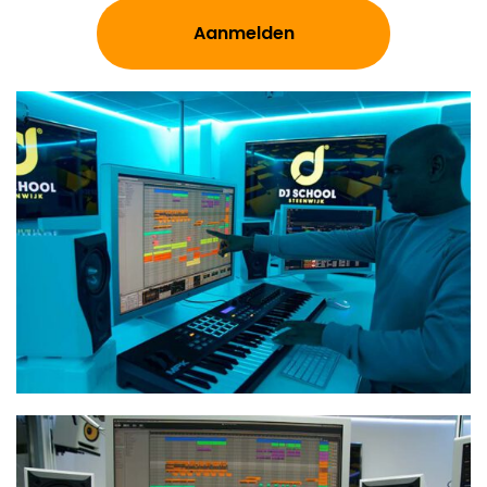
Aanmelden