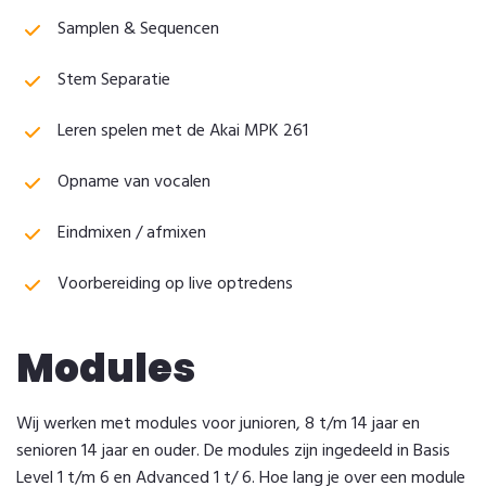
Samplen & Sequencen
Stem Separatie
Leren spelen met de Akai MPK 261
Opname van vocalen
Eindmixen / afmixen
Voorbereiding op live optredens
Modules
Wij werken met modules voor junioren, 8 t/m 14 jaar en
senioren 14 jaar en ouder. De modules zijn ingedeeld in Basis
Level 1 t/m 6 en Advanced 1 t/ 6. Hoe lang je over een module