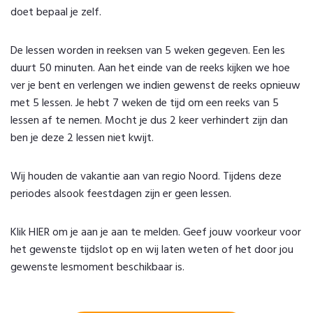
doet bepaal je zelf.
De lessen worden in reeksen van 5 weken gegeven. Een les
duurt 50 minuten. Aan het einde van de reeks kijken we hoe
ver je bent en verlengen we indien gewenst de reeks opnieuw
met 5 lessen. Je hebt 7 weken de tijd om een reeks van 5
lessen af te nemen. Mocht je dus 2 keer verhindert zijn dan
ben je deze 2 lessen niet kwijt.
Wij houden de vakantie aan van regio Noord. Tijdens deze
periodes alsook feestdagen zijn er geen lessen.
Klik
HIER
om je aan je aan te melden. Geef jouw voorkeur voor
het gewenste tijdslot op en wij laten weten of het door jou
gewenste lesmoment beschikbaar is.