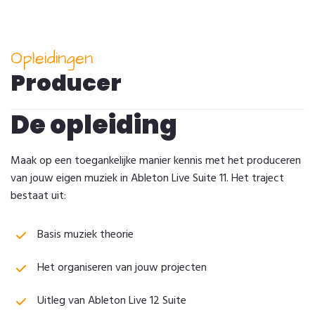
Opleidingen
Producer
De opleiding
Maak op een toegankelijke manier kennis met het produceren
van jouw eigen muziek in Ableton Live Suite 11. Het traject
bestaat uit:
Basis muziek theorie
Het organiseren van jouw projecten
Uitleg van Ableton Live 12 Suite